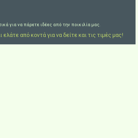
κά για να πάρετε ιδέες από την ποικιλία μας.
ι ελάτε από κοντά για να δείτε και τις τιμές μας!