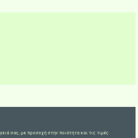
ειά σας, με προσοχή στην ποιότητα και τις τιμές.