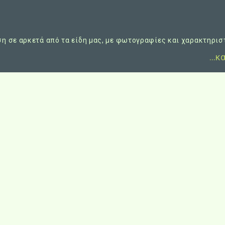
η σε αρκετά από τα είδη μας, με φωτογραφίες και χαρακτηριστι
…κα