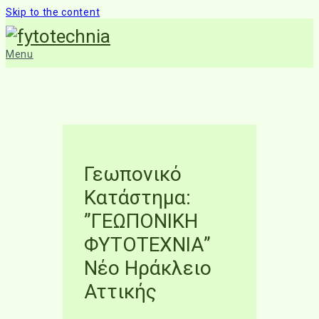
Skip to the content
Menu
Γεωπονικό
Κατάστημα:
”ΓΕΩΠΟΝΙΚΗ
ΦΥΤΟΤΕΧΝΙΑ”
Νέο Ηράκλειο
Αττικής