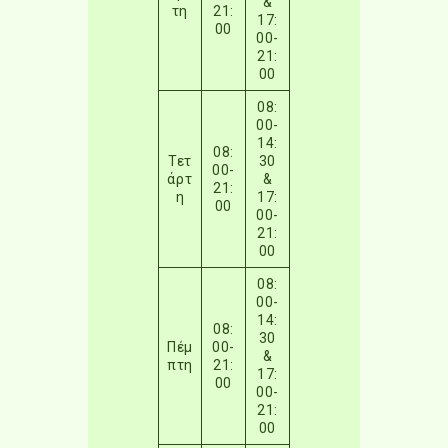
&
τη
21:
17:
00
00-
21:
00
08:
00-
14:
08:
Τετ
30
00-
άρτ
&
21:
η
17:
00
00-
21:
00
08:
00-
14:
08:
30
Πέμ
00-
&
πτη
21:
17:
00
00-
21:
00