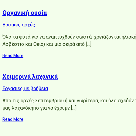
Οργανική ουσία
Βασικές αρχές
Όλα τα φυτά για να αναπτυχθούν σωστά, χρειάζονται ηλιακή 
Ασβέστιο και Θείο) και μια σειρά από […]
Read More
Χειμερινά λαχανικά
Εργασίες με βοήθεια
Από τις αρχές Σεπτεμβρίου ή και νωρίτερα, και όλο σχεδόν
μας λαχανόκηπο για να έχουμε […]
Read More