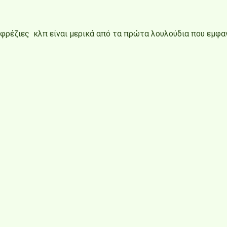
 , φρέζιες κλπ είναι μερικά από τα πρώτα λουλούδια που εμ