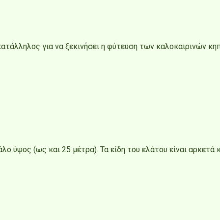
ι κατάλληλος για να ξεκινήσει η φύτευση των καλοκαιρινών κ
λο ύψος (ως και 25 μέτρα). Τα είδη του ελάτου είναι αρκετά 