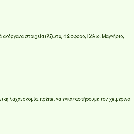
κά ανόργανα στοιχεία (Άζωτο, Φώσφορο, Κάλιο, Μαγνήσιο,
νική λαχανοκομία, πρέπει να εγκαταστήσουμε τον χειμερινό