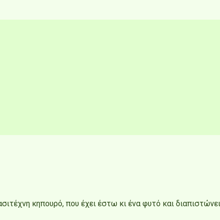
σιτέχνη κηπουρό, που έχει έστω κι ένα φυτό και διαπιστώνει