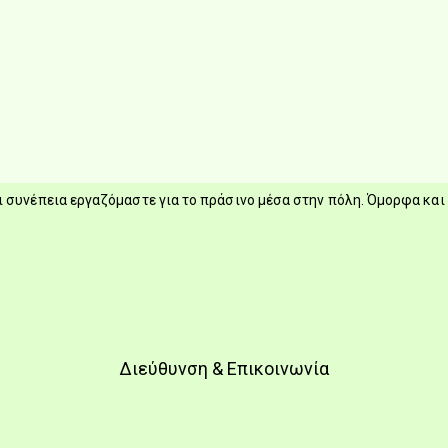
 συνέπεια εργαζόμαστε για το πράσινο μέσα στην πόλη. Όμορφα και 
Διεύθυνση & Επικοινωνία