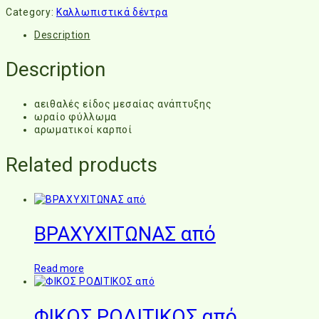
Category:
Καλλωπιστικά δέντρα
Description
Description
αειθαλές είδος μεσαίας ανάπτυξης
ωραίο φύλλωμα
αρωματικοί καρποί
Related products
ΒΡΑΧΥΧΙΤΩΝΑΣ από
Read more
ΦΙΚΟΣ ΡΟΔΙΤΙΚΟΣ από