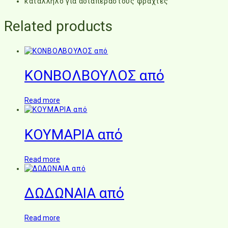
κατάλληλο για αδιαπέραστους φράχτες
Related products
ΚΟΝΒΟΛΒΟΥΛΟΣ από
Read more
ΚΟΥΜΑΡΙΑ από
Read more
ΔΩΔΩΝΑΙΑ από
Read more