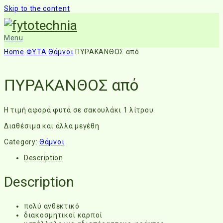
Skip to the content
Menu
Home
ΦΥΤΑ
Θάμνοι
ΠΥΡΑΚΑΝΘΟΣ από
ΠΥΡΑΚΑΝΘΟΣ από
Η τιμή αφορά φυτά σε σακουλάκι 1 λίτρου
Διαθέσιμα και άλλα μεγέθη
Category:
Θάμνοι
Description
Description
πολύ ανθεκτικό
διακοσμητικοί καρποί