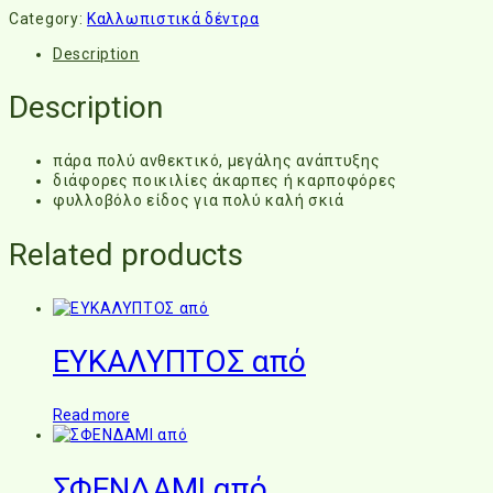
Category:
Καλλωπιστικά δέντρα
Description
Description
πάρα πολύ ανθεκτικό, μεγάλης ανάπτυξης
διάφορες ποικιλίες άκαρπες ή καρποφόρες
φυλλοβόλο είδος για πολύ καλή σκιά
Related products
ΕΥΚΑΛΥΠΤΟΣ από
Read more
ΣΦΕΝΔΑΜΙ από