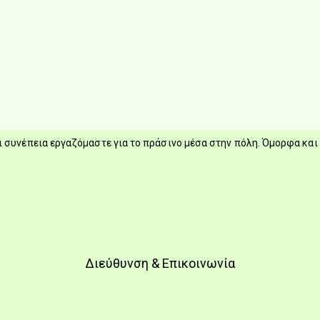
 συνέπεια εργαζόμαστε για το πράσινο μέσα στην πόλη. Όμορφα και 
Διεύθυνση & Επικοινωνία