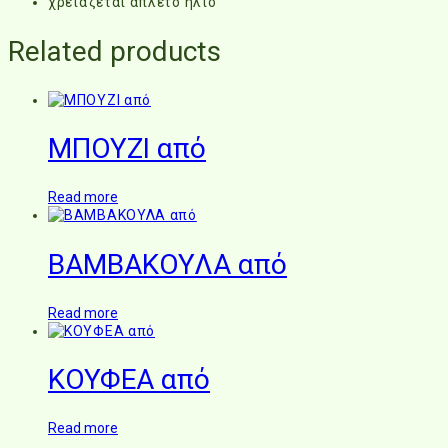
χρειάζεται άπλετο ήλιο
Related products
ΜΠΟΥΖΙ από
Read more
ΒΑΜΒΑΚΟΥΛΑ από
Read more
ΚΟΥΦΕΑ από
Read more