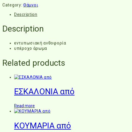
Category:
Θάμνοι
Description
Description
εντυπωσιακή ανθοφορία
υπέροχο άρωμα
Related products
ΕΣΚΑΛΟΝΙΑ από
Read more
ΚΟΥΜΑΡΙΑ από