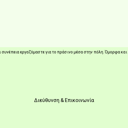
 συνέπεια εργαζόμαστε για το πράσινο μέσα στην πόλη. Όμορφα και 
Διεύθυνση & Επικοινωνία