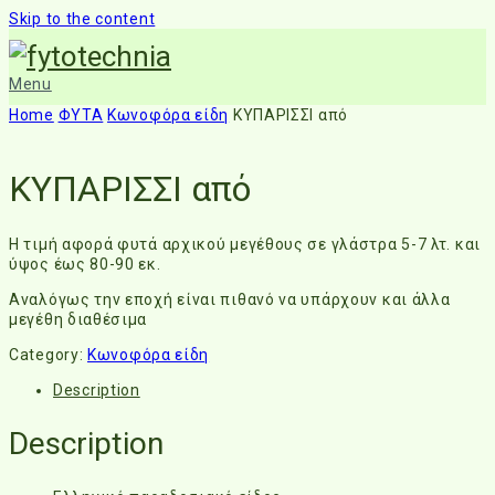
Skip to the content
Menu
Home
ΦΥΤΑ
Κωνοφόρα είδη
ΚΥΠΑΡΙΣΣΙ από
ΚΥΠΑΡΙΣΣΙ από
Η τιμή αφορά φυτά αρχικού μεγέθους σε γλάστρα 5-7 λτ. και
ύψος έως 80-90 εκ.
Αναλόγως την εποχή είναι πιθανό να υπάρχουν και άλλα
μεγέθη διαθέσιμα
Category:
Κωνοφόρα είδη
Description
Description