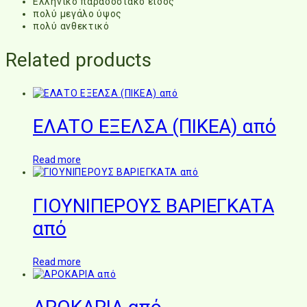
Ελληνικό παραδοσιακό είδος
πολύ μεγάλο ύψος
πολύ ανθεκτικό
Related products
ΕΛΑΤΟ ΕΞΕΛΣΑ (ΠΙΚΕΑ) από
Read more
ΓΙΟΥΝΙΠΕΡΟΥΣ ΒΑΡΙΕΓΚΑΤΑ
από
Read more