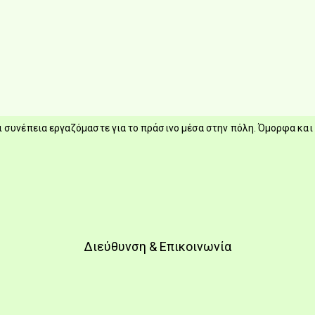
 συνέπεια εργαζόμαστε για το πράσινο μέσα στην πόλη. Όμορφα και 
Διεύθυνση & Επικοινωνία