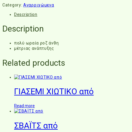
Category:
Αναρριχώμενα
Description
Description
πολύ ωραία ροζ άνθη
μέτριας ανάπτυξης
Related products
ΓΙΑΣΕΜΙ ΧΙΩΤΙΚΟ από
Read more
ΣΒΑΪΤΣ από