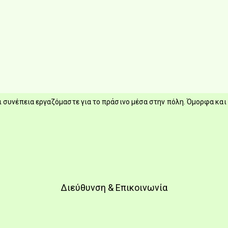
 συνέπεια εργαζόμαστε για το πράσινο μέσα στην πόλη. Όμορφα και 
Διεύθυνση & Επικοινωνία