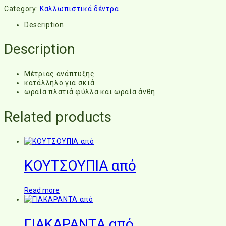
Category:
Καλλωπιστικά δέντρα
Description
Description
Μέτριας ανάπτυξης
κατάλληλο για σκιά
ωραία πλατιά φύλλα και ωραία άνθη
Related products
ΚΟΥΤΣΟΥΠΙΑ από
Read more
ΓΙΑΚΑΡΑΝΤΑ από