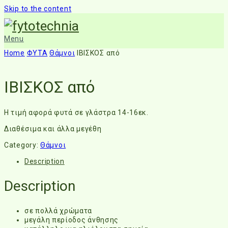
Skip to the content
Menu
Home
ΦΥΤΑ
Θάμνοι
ΙΒΙΣΚΟΣ από
ΙΒΙΣΚΟΣ από
Η τιμή αφορά φυτά σε γλάστρα 14-16εκ.
Διαθέσιμα και άλλα μεγέθη
Category:
Θάμνοι
Description
Description
σε πολλά χρώματα
μεγάλη περίοδος άνθησης