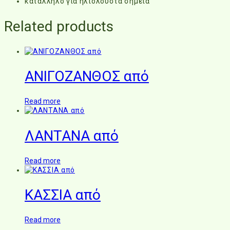
κατάλληλο για ηλιόλουστα σημεία
Related products
ΑΝΙΓΟΖΑΝΘΟΣ από
Read more
ΛΑΝΤΑΝΑ από
Read more
ΚΑΣΣΙΑ από
Read more