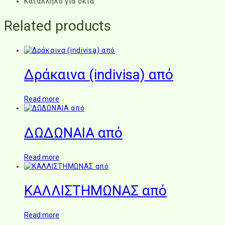
Κατάλληλο για σκιά
Related products
Δράκαινα (indivisa) από
Read more
ΔΩΔΩΝΑΙΑ από
Read more
ΚΑΛΛΙΣΤΗΜΩΝΑΣ από
Read more