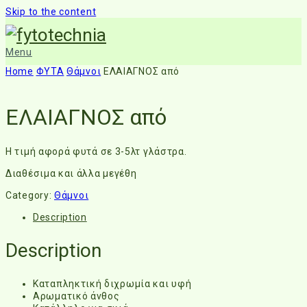
Skip to the content
Menu
Home
ΦΥΤΑ
Θάμνοι
ΕΛΑΙΑΓΝΟΣ από
ΕΛΑΙΑΓΝΟΣ από
Η τιμή αφορά φυτά σε 3-5λτ γλάστρα.
Διαθέσιμα και άλλα μεγέθη
Category:
Θάμνοι
Description
Description
Καταπληκτική διχρωμία και υφή
Αρωματικό άνθος