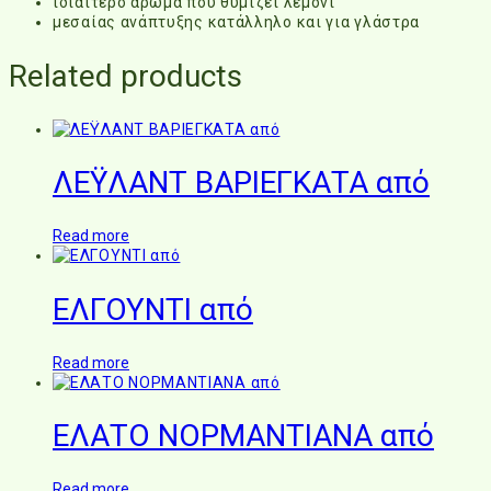
ιδιαίτερο άρωμα που θυμίζει λεμόνι
μεσαίας ανάπτυξης κατάλληλο και για γλάστρα
Related products
ΛΕΫΛΑΝΤ ΒΑΡΙΕΓΚΑΤΑ από
Read more
ΕΛΓΟΥΝΤΙ από
Read more
ΕΛΑΤΟ ΝΟΡΜΑΝΤΙΑΝΑ από
Read more