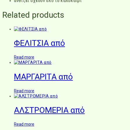
ανθίζει σχεδόν όλο το καλοκαίρι
Related products
ΦΕΛΙΤΣΙΑ από
Read more
ΜΑΡΓΑΡΙΤΑ από
Read more
ΑΛΣΤΡΟΜΕΡΙΑ από
Read more