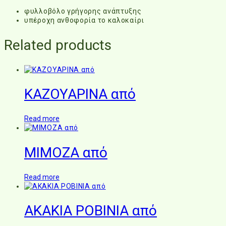
φυλλοβόλο γρήγορης ανάπτυξης
υπέροχη ανθοφορία το καλοκαίρι
Related products
ΚΑΖΟΥΑΡΙΝΑ από
Read more
ΜΙΜΟΖΑ από
Read more
ΑΚΑΚΙΑ ΡΟΒΙΝΙΑ από