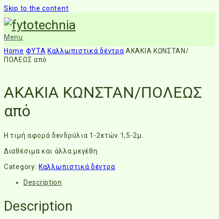
Skip to the content
Menu
Home
ΦΥΤΑ
Καλλωπιστικά δέντρα
ΑΚΑΚΙΑ ΚΩΝΣΤΑΝ/
ΠΟΛΕΩΣ από
ΑΚΑΚΙΑ ΚΩΝΣΤΑΝ/ΠΟΛΕΩΣ
από
Η τιμή αφορά δενδρύλια 1-2ετών 1,5-2μ.
Διαθέσιμα και άλλα μεγέθη
Category:
Καλλωπιστικά δέντρα
Description
Description