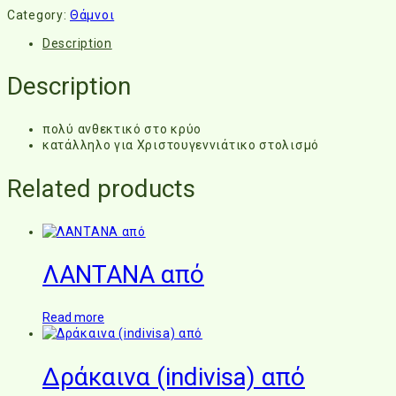
Category:
Θάμνοι
Description
Description
πολύ ανθεκτικό στο κρύο
κατάλληλο για Χριστουγεννιάτικο στολισμό
Related products
ΛΑΝΤΑΝΑ από
Read more
Δράκαινα (indivisa) από