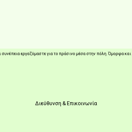
 συνέπεια εργαζόμαστε για το πράσινο μέσα στην πόλη. Όμορφα και 
Διεύθυνση & Επικοινωνία