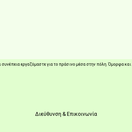
 συνέπεια εργαζόμαστε για το πράσινο μέσα στην πόλη. Όμορφα και 
Διεύθυνση & Επικοινωνία