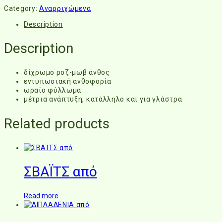
Category:
Αναρριχώμενα
Description
Description
δίχρωμο ροζ-μωβ άνθος
εντυπωσιακή ανθοφορία
ωραίο φύλλωμα
μέτρια ανάπτυξη, κατάλληλο και για γλάστρα
Related products
ΣΒΑΪΤΣ από
Read more